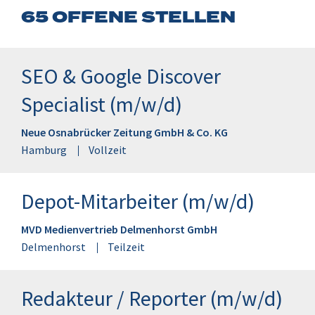
65
OFFENE STELLEN
SEO & Google Discover
Specialist (m/w/d)
Neue Osnabrücker Zeitung GmbH & Co. KG
Hamburg
Vollzeit
Depot-Mitarbeiter (m/w/d)
MVD Medienvertrieb Delmenhorst GmbH
Delmenhorst
Teilzeit
Redakteur / Reporter (m/w/d)