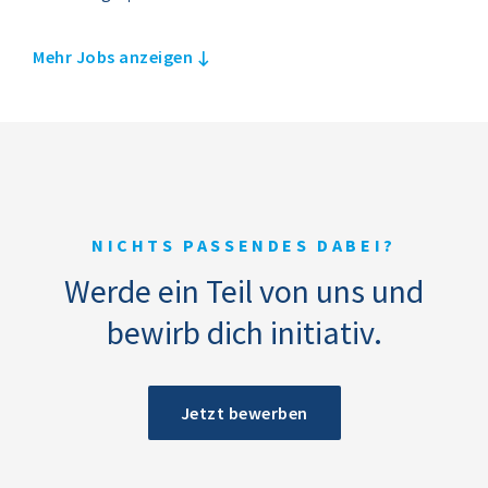
Mehr Jobs anzeigen
NICHTS PASSENDES DABEI?
Werde ein Teil von uns und
bewirb dich initiativ.
Jetzt bewerben