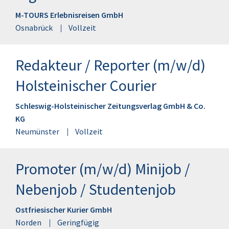
M-TOURS Erlebnisreisen GmbH
Osnabrück
Vollzeit
Redakteur / Reporter (m/w/d)
Holsteinischer Courier
Schleswig-Holsteinischer Zeitungsverlag GmbH & Co.
KG
Neumünster
Vollzeit
Promoter (m/w/d) Minijob /
Nebenjob / Studentenjob
Ostfriesischer Kurier GmbH
Norden
Geringfügig