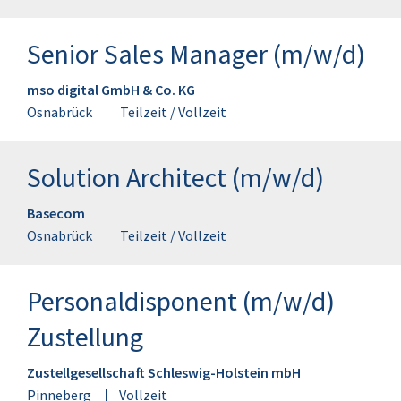
Senior Sales Manager (m/w/d)
mso digital GmbH & Co. KG
Osnabrück
Teilzeit / Vollzeit
Solution Architect (m/w/d)
Basecom
Osnabrück
Teilzeit / Vollzeit
Personaldisponent (m/w/d)
Zustellung
Zustellgesellschaft Schleswig-Holstein mbH
Pinneberg
Vollzeit