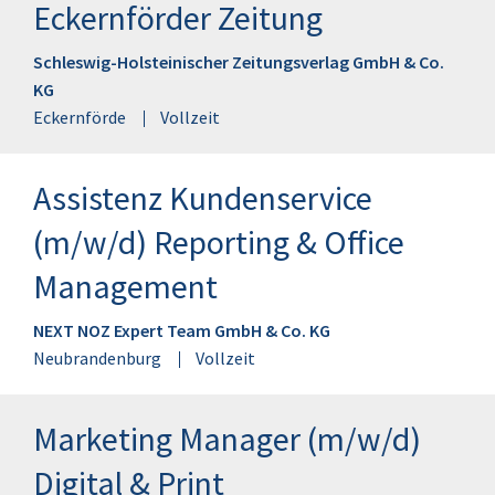
Eckernförder Zeitung
Schleswig-Holsteinischer Zeitungsverlag GmbH & Co.
KG
Eckernförde
Vollzeit
Assistenz Kundenservice
(m/w/d) Reporting & Office
Management
NEXT NOZ Expert Team GmbH & Co. KG
Neubrandenburg
Vollzeit
Marketing Manager (m/w/d)
Digital & Print