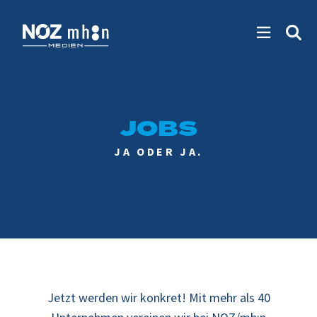
JOBS
JA ODER JA.
Jetzt werden wir konkret! Mit mehr als 40