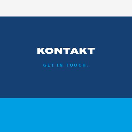
KONTAKT
GET IN TOUCH.