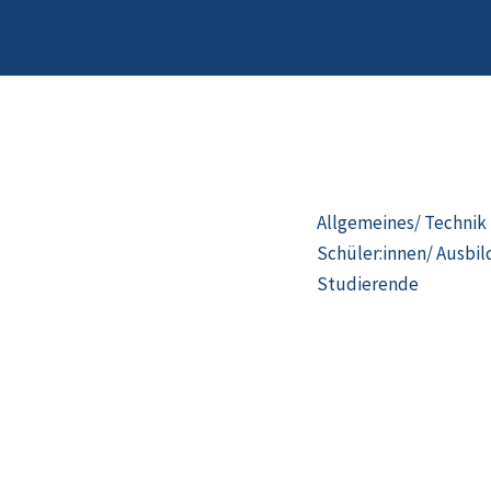
Allgemeines/ Technik
Schüler:innen/ Ausbi
Studierende