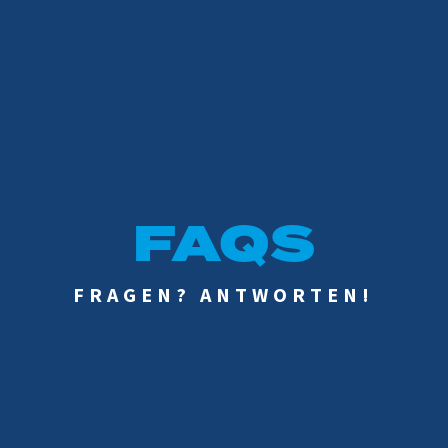
FAQS
FRAGEN? ANTWORTEN!