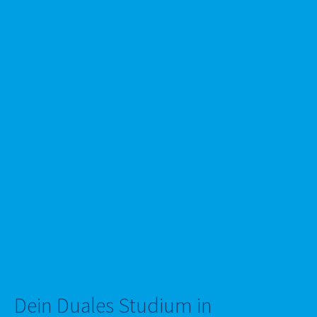
Dein Duales Studium in