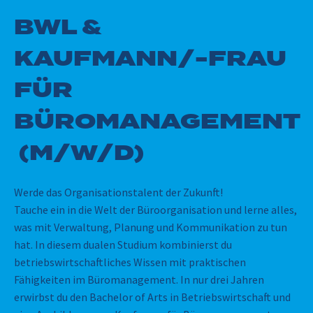
BWL &
KAUFMANN/-FRAU
FÜR
BÜROMANAGEMENT
(M/W/D)
Werde das Organisationstalent der Zukunft!
Tauche ein in die Welt der Büroorganisation und lerne alles,
was mit Verwaltung, Planung und Kommunikation zu tun
hat. In diesem dualen Studium kombinierst du
betriebswirtschaftliches Wissen mit praktischen
Fähigkeiten im Büromanagement. In nur drei Jahren
erwirbst du den Bachelor of Arts in Betriebswirtschaft und