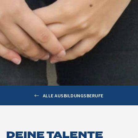
ALLE AUSBILDUNGSBERUFE
DEINE TALENTE