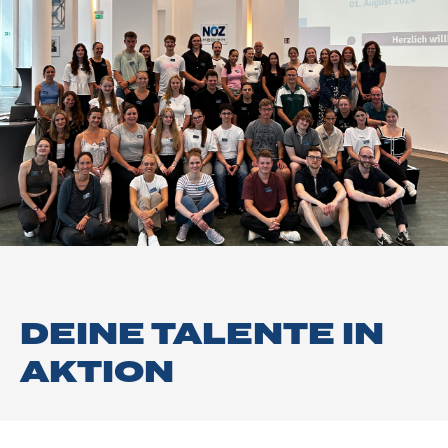
DEINE TALENTE IN
AKTION