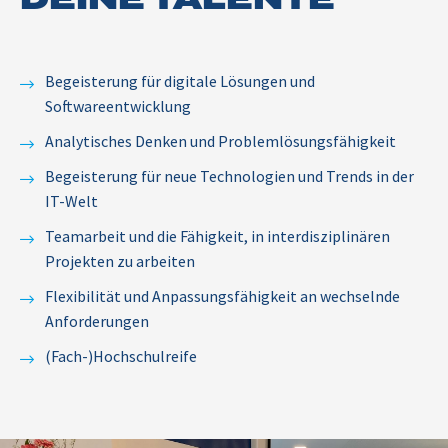
Begeisterung für digitale Lösungen und
Softwareentwicklung
Analytisches Denken und Problemlösungsfähigkeit
Begeisterung für neue Technologien und Trends in der
IT-Welt
Teamarbeit und die Fähigkeit, in interdisziplinären
Projekten zu arbeiten
Flexibilität und Anpassungsfähigkeit an wechselnde
Anforderungen
(Fach-)Hochschulreife