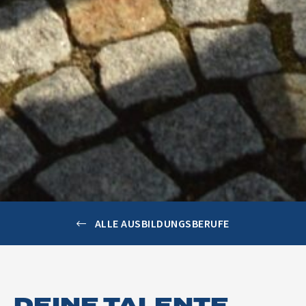
ALLE AUSBILDUNGSBERUFE
DEINE TALENTE