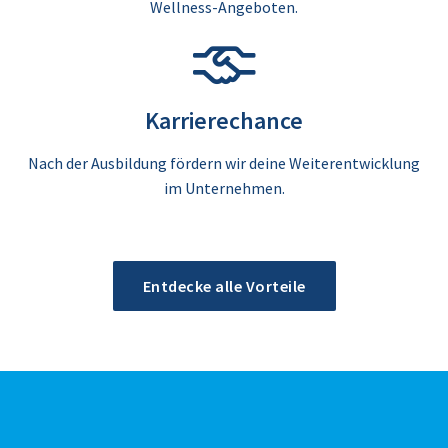
Wellness-Angeboten.
Karrierechance
Nach der Ausbildung fördern wir deine Weiterentwicklung
im Unternehmen.
Entdecke alle Vorteile