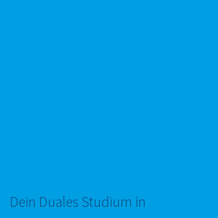
Dein Duales Studium in