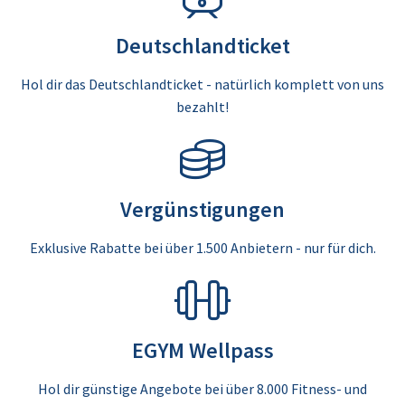
Deutschlandticket
Hol dir das Deutschlandticket - natürlich komplett von uns
bezahlt!
Vergünstigungen
Exklusive Rabatte bei über 1.500 Anbietern - nur für dich.
EGYM Wellpass
Hol dir günstige Angebote bei über 8.000 Fitness- und