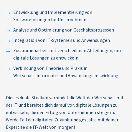
Entwicklung und Implementierung von
Softwarelösungen für Unternehmen
Analyse und Optimierung von Geschäftsprozessen
Integration von IT-Systemen und Anwendungen
Zusammenarbeit mit verschiedenen Abteilungen, um
digitale Lösungen zu entwickeln
Verbindung von Theorie und Praxis in
Wirtschaftsinformatik und Anwendungsentwicklung
Dieses duale Studium verbindet die Welt der Wirtschaft mit
der IT und bereitet dich darauf vor, digitale Lösungen zu
entwickeln, die den Erfolg von Unternehmen steigern.
Werde Teil der digitalen Zukunft und gestalte mit deiner
Expertise die IT-Welt von morgen!