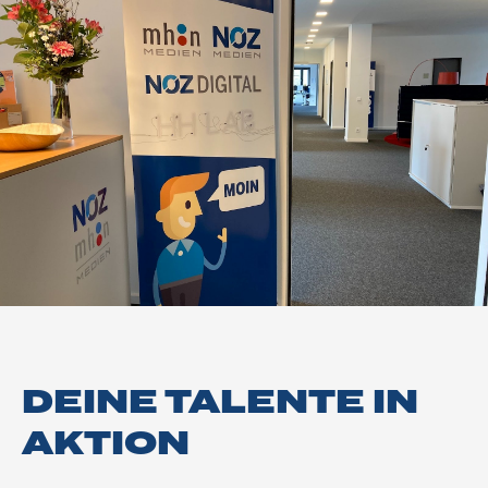
DEINE TALENTE IN
AKTION