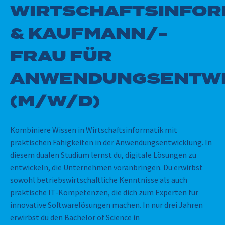
WIRTSCHAFTSINFOR
& KAUFMANN/-
FRAU FÜR
ANWENDUNGSENTWI
(M/W/D)
Kombiniere Wissen in Wirtschaftsinformatik mit
praktischen Fähigkeiten in der Anwendungsentwicklung. In
diesem dualen Studium lernst du, digitale Lösungen zu
entwickeln, die Unternehmen voranbringen. Du erwirbst
sowohl betriebswirtschaftliche Kenntnisse als auch
praktische IT-Kompetenzen, die dich zum Experten für
innovative Softwarelösungen machen. In nur drei Jahren
erwirbst du den Bachelor of Science in