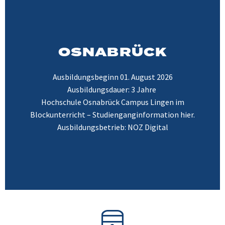
OSNABRÜCK
Ausbildungsbeginn 01. August 2026
Ausbildungsdauer: 3 Jahre
Hochschule Osnabrück Campus Lingen im
Blockunterricht – Studienganginformation
hier
.
Ausbildungsbetrieb: NOZ Digital